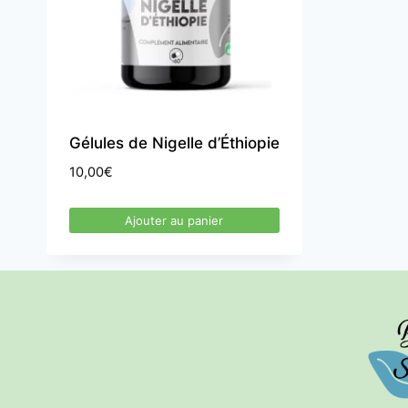
Gélules de Nigelle d’Éthiopie
10,00
€
Ajouter au panier