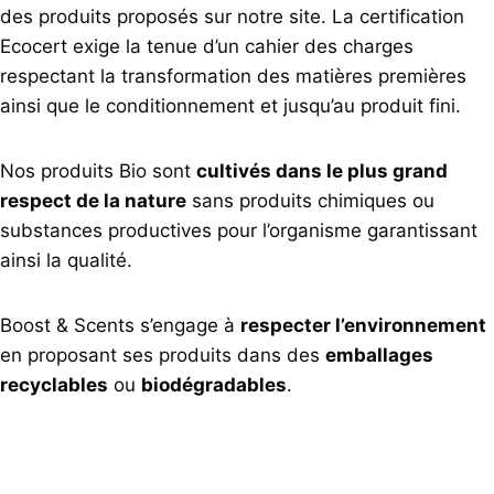
des produits proposés sur notre site. La certification
Ecocert exige la tenue d’un cahier des charges
respectant la transformation des matières premières
ainsi que le conditionnement et jusqu’au produit fini.
Nos produits Bio sont
cultivés dans le plus grand
respect de la nature
sans produits chimiques ou
substances productives pour l’organisme garantissant
ainsi la qualité.
Boost & Scents s’engage à
respecter l’environnement
en proposant ses produits dans des
emballages
recyclables
ou
biodégradables
.