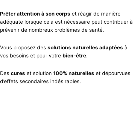
Prêter attention à son corps
et réagir de manière
adéquate lorsque cela est nécessaire peut contribuer à
prévenir de nombreux problèmes de santé.
Vous proposez des
solutions naturelles adaptées
à
vos besoins et pour votre
bien-être
.
Des
cures
et solution
100% naturelles
et dépourvues
d’effets secondaires indésirables.