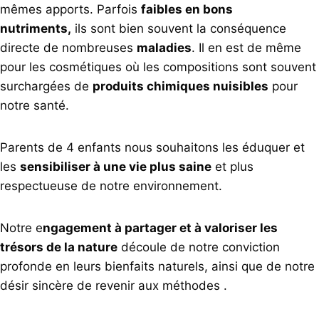
mêmes apports. Parfois
faibles en bons
nutriments,
ils sont bien souvent la conséquence
directe de nombreuses
maladies
. Il en est de même
pour les cosmétiques où les compositions sont souvent
surchargées de
produits chimiques nuisibles
pour
notre santé.
Parents de 4 enfants nous souhaitons les éduquer et
les
sensibiliser à une vie plus saine
et plus
respectueuse de notre environnement.
Notre e
ngagement à partager et à valoriser les
trésors de la nature
découle de notre conviction
profonde en leurs bienfaits naturels, ainsi que de notre
désir sincère de revenir aux méthodes .