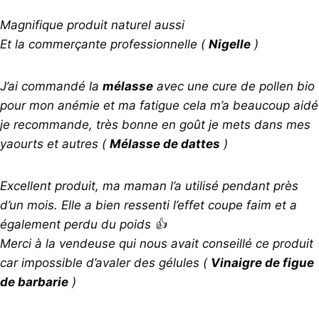
Magnifique produit naturel aussi
Et la commerçante professionnelle (
Nigelle
)
J’ai commandé la
mélasse
avec une cure de pollen bio
pour mon anémie et ma fatigue cela m’a beaucoup aidé
je recommande, très bonne en goût je mets dans mes
yaourts et autres (
Mélasse de dattes
)
Excellent produit, ma maman l’a utilisé pendant près
d’un mois. Elle a bien ressenti l’effet coupe faim et a
également perdu du poids
👍
Merci à la vendeuse qui nous avait conseillé ce produit
car impossible d’avaler des gélules (
Vinaigre de figue
de barbarie
)