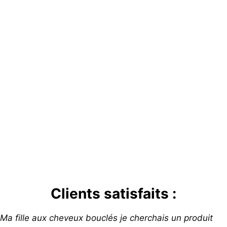
Clients satisfaits :
Ma fille aux cheveux bouclés je cherchais un produit