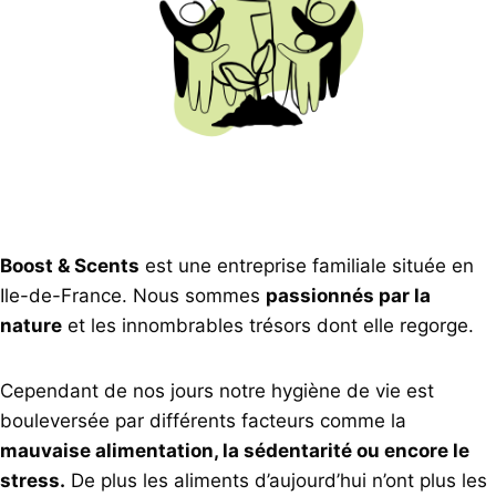
Boost & Scents
est une entreprise familiale située en
Ile-de-France. Nous sommes
passionnés par la
nature
et les innombrables trésors dont elle regorge.
Cependant de nos jours notre hygiène de vie est
bouleversée par différents facteurs comme la
mauvaise alimentation, la sédentarité ou encore le
stress.
De plus les aliments d’aujourd’hui n’ont plus les