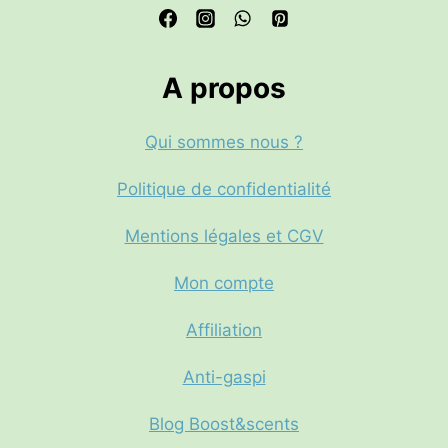
A propos
Qui sommes nous ?
Politique de confidentialité
Mentions légales et CGV
Mon compte
Affiliation
Anti-gaspi
Blog Boost&scents