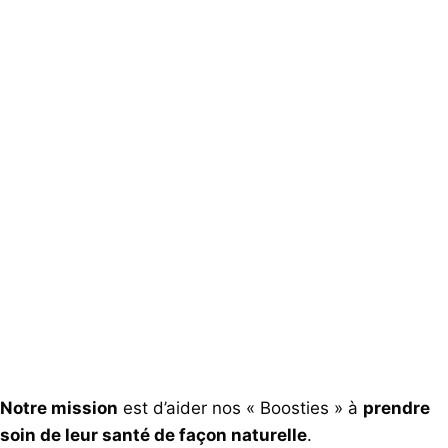
Notre mission
est d’aider nos « Boosties » à
prendre
soin de leur santé de façon naturelle
.