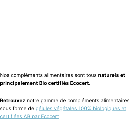
Nos compléments alimentaires sont tous
naturels et
principalement Bio certifiés Ecocert.
Retrouvez
notre gamme de compléments alimentaires
sous forme de
gélules végétales 100% biologiques et
certifiées AB par Ecocert