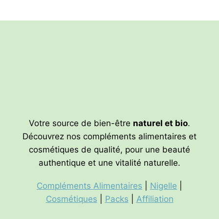
Votre source de bien-être
naturel et bio
.
Découvrez nos compléments alimentaires et
cosmétiques de qualité, pour une beauté
authentique et une vitalité naturelle.
Compléments Alimentaires
|
Nigelle
|
Cosmétiques
|
Packs
|
Affiliation