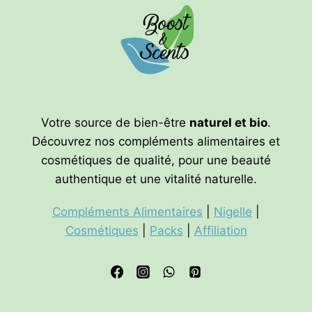
Votre source de bien-être
naturel et bio
.
Découvrez nos compléments alimentaires et
cosmétiques de qualité, pour une beauté
authentique et une vitalité naturelle.
Compléments Alimentaires
|
Nigelle
|
Cosmétiques
|
Packs
|
Affiliation