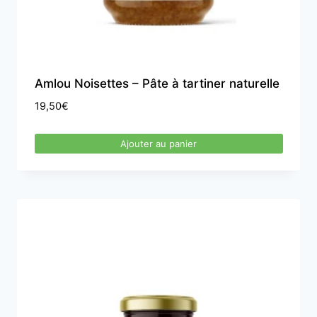
Amlou Noisettes – Pâte à tartiner naturelle
19,50
€
Ajouter au panier