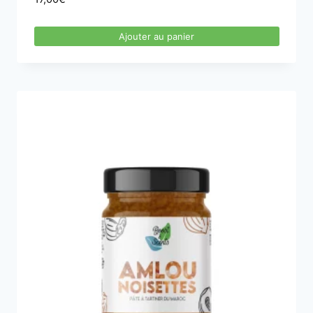
Ajouter au panier