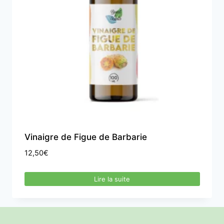
Vinaigre de Figue de Barbarie
12,50
€
Lire la suite