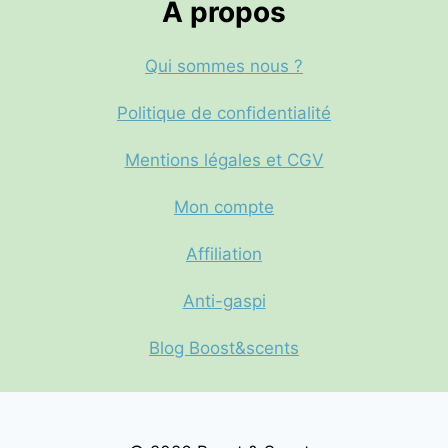
A propos
Qui sommes nous ?
Politique de confidentialité
Mentions légales et CGV
Mon compte
Affiliation
Anti-gaspi
Blog Boost&scents