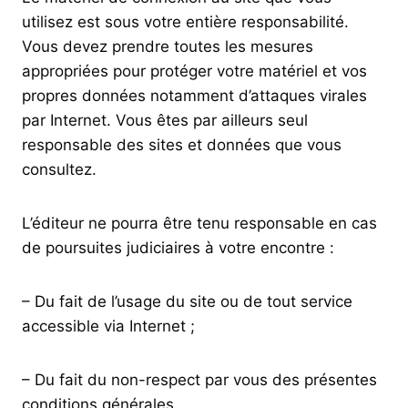
utilisez est sous votre entière responsabilité.
Vous devez prendre toutes les mesures
appropriées pour protéger votre matériel et vos
propres données notamment d’attaques virales
par Internet. Vous êtes par ailleurs seul
responsable des sites et données que vous
consultez.
L’éditeur ne pourra être tenu responsable en cas
de poursuites judiciaires à votre encontre :
– Du fait de l’usage du site ou de tout service
accessible via Internet ;
– Du fait du non-respect par vous des présentes
conditions générales.