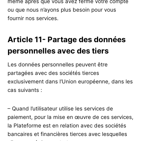
même après que vous avez fermé votre compte
ou que nous n’ayons plus besoin pour vous
fournir nos services.
Article 11- Partage des données
personnelles avec des tiers
Les données personnelles peuvent être
partagées avec des sociétés tierces
exclusivement dans l’Union européenne, dans les
cas suivants :
– Quand l’utilisateur utilise les services de
paiement, pour la mise en œuvre de ces services,
la Plateforme est en relation avec des sociétés
bancaires et financières tierces avec lesquelles