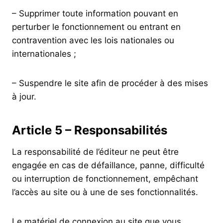
– Supprimer toute information pouvant en
perturber le fonctionnement ou entrant en
contravention avec les lois nationales ou
internationales ;
– Suspendre le site afin de procéder à des mises
à jour.
Article 5 – Responsabilités
La responsabilité de l’éditeur ne peut être
engagée en cas de défaillance, panne, difficulté
ou interruption de fonctionnement, empêchant
l’accès au site ou à une de ses fonctionnalités.
Le matériel de connexion au site que vous