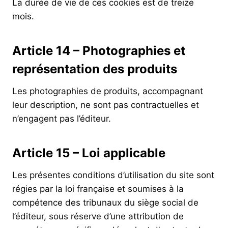
La durée de vie de ces cookies est de treize
mois.
Article 14 – Photographies et
représentation des produits
Les photographies de produits, accompagnant
leur description, ne sont pas contractuelles et
n’engagent pas l’éditeur.
Article 15 – Loi applicable
Les présentes conditions d’utilisation du site sont
régies par la loi française et soumises à la
compétence des tribunaux du siège social de
l’éditeur, sous réserve d’une attribution de