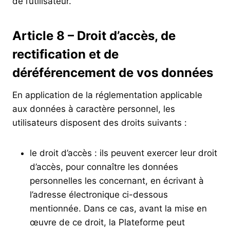
de l’utilisateur.
Article 8 – Droit d’accès, de
rectification et de
déréférencement de vos données
En application de la réglementation applicable
aux données à caractère personnel, les
utilisateurs disposent des droits suivants :
le droit d’accès : ils peuvent exercer leur droit
d’accès, pour connaître les données
personnelles les concernant, en écrivant à
l’adresse électronique ci-dessous
mentionnée. Dans ce cas, avant la mise en
œuvre de ce droit, la Plateforme peut