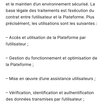
et le maintien d’un environnement sécurisé. La
base légale des traitements est l’exécution du
contrat entre l’utilisateur et la Plateforme. Plus
précisément, les utilisations sont les suivantes :
– Accès et utilisation de la Plateforme par
l’utilisateur ;
– Gestion du fonctionnement et optimisation de
la Plateforme ;
– Mise en œuvre d’une assistance utilisateurs ;
– Vérification, identification et authentification
des données transmises par l’utilisateur ;