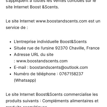
s’appliquent à toutes les ventes conclues sur le
site Internet Boost &Scents.
Le site Internet www.boostandscents.com est un
service de :
L’entreprise individuelle Boost&Scents
Située rue de l’ursine 92370 Chaville, France
Adresse URL du site
: www.boostandscents.com
E-mail : boostandscents@outlook.com
Numéro de téléphone : 0767158237
(Whatsapp)
Le site Internet Boost&Scents commercialise les
produits suivants : Compléments alimentaires et