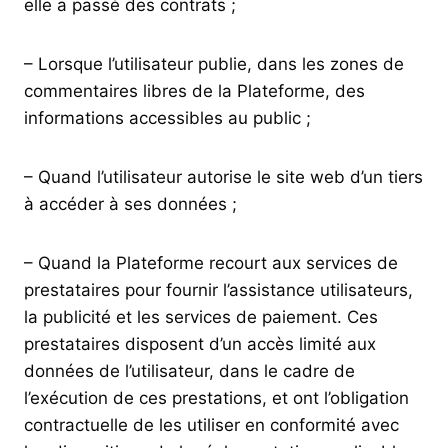
elle a passé des contrats ;
– Lorsque l’utilisateur publie, dans les zones de
commentaires libres de la Plateforme, des
informations accessibles au public ;
– Quand l’utilisateur autorise le site web d’un tiers
à accéder à ses données ;
– Quand la Plateforme recourt aux services de
prestataires pour fournir l’assistance utilisateurs,
la publicité et les services de paiement. Ces
prestataires disposent d’un accès limité aux
données de l’utilisateur, dans le cadre de
l’exécution de ces prestations, et ont l’obligation
contractuelle de les utiliser en conformité avec