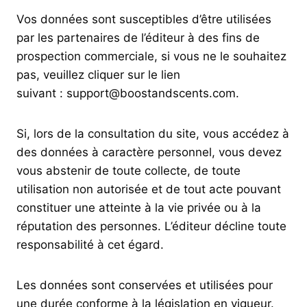
Vos données sont susceptibles d’être utilisées
par les partenaires de l’éditeur à des fins de
prospection commerciale, si vous ne le souhaitez
pas, veuillez cliquer sur le lien
suivant : support@boostandscents.com.
Si, lors de la consultation du site, vous accédez à
des données à caractère personnel, vous devez
vous abstenir de toute collecte, de toute
utilisation non autorisée et de tout acte pouvant
constituer une atteinte à la vie privée ou à la
réputation des personnes. L’éditeur décline toute
responsabilité à cet égard.
Les données sont conservées et utilisées pour
une durée conforme à la législation en vigueur.