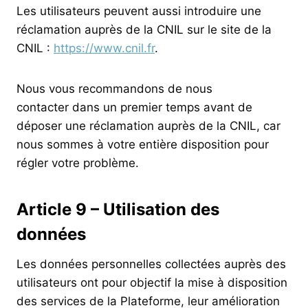
Les utilisateurs peuvent aussi introduire une
réclamation auprès de la CNIL sur le site de la
CNIL :
https://www.cnil.fr
.
Nous vous recommandons de nous
contacter dans un premier temps avant de
déposer une réclamation auprès de la CNIL, car
nous sommes à votre entière disposition pour
régler votre problème.
Article 9 – Utilisation des
données
Les données personnelles collectées auprès des
utilisateurs ont pour objectif la mise à disposition
des services de la Plateforme, leur amélioration