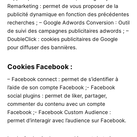
Remarketing : permet de vous proposer de la
publicité dynamique en fonction des précédentes
recherches ; – Google Adwords Conversion : Outil
de suivi des campagnes publicitaires adwords ; –
DoubleClick : cookies publicitaires de Google
pour diffuser des bannières.
Cookies Facebook :
– Facebook connect : permet de s’identifier à
l’aide de son compte Facebook ;- Facebook
social plugins : permet de liker, partager,
commenter du contenu avec un compte
Facebook ;- Facebook Custom Audience :
permet d’interagir avec l’audience sur Facebook.