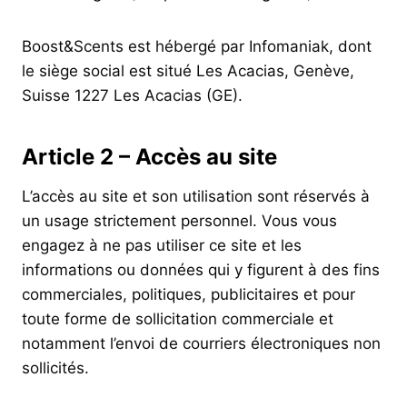
Boost&Scents est hébergé par Infomaniak, dont
le siège social est situé Les Acacias, Genève,
Suisse 1227 Les Acacias (GE).
Article 2 – Accès au site
L’accès au site et son utilisation sont réservés à
un usage strictement personnel. Vous vous
engagez à ne pas utiliser ce site et les
informations ou données qui y figurent à des fins
commerciales, politiques, publicitaires et pour
toute forme de sollicitation commerciale et
notamment l’envoi de courriers électroniques non
sollicités.