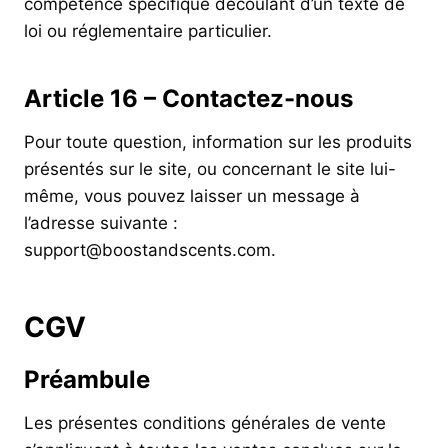
compétence spécifique découlant d’un texte de
loi ou réglementaire particulier.
Article 16 – Contactez-nous
Pour toute question, information sur les produits
présentés sur le site, ou concernant le site lui-
même, vous pouvez laisser un message à
l’adresse suivante :
support@boostandscents.com.
CGV
Préambule
Les présentes conditions générales de vente