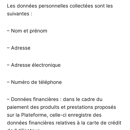
Les données personnelles collectées sont les
suivantes :
– Nom et prénom
– Adresse
– Adresse électronique
– Numéro de téléphone
– Données financières : dans le cadre du
paiement des produits et prestations proposés
sur la Plateforme, celle-ci enregistre des
données financières relatives à la carte de crédit