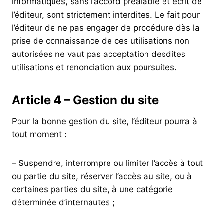
informatiques, sans l’accord préalable et écrit de
l’éditeur, sont strictement interdites. Le fait pour
l’éditeur de ne pas engager de procédure dès la
prise de connaissance de ces utilisations non
autorisées ne vaut pas acceptation desdites
utilisations et renonciation aux poursuites.
Article 4 – Gestion du site
Pour la bonne gestion du site, l’éditeur pourra à
tout moment :
– Suspendre, interrompre ou limiter l’accès à tout
ou partie du site, réserver l’accès au site, ou à
certaines parties du site, à une catégorie
déterminée d’internautes ;