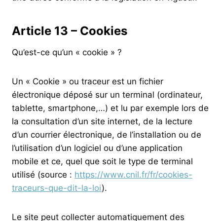
Article 13 – Cookies
Qu’est-ce qu’un « cookie » ?
Un « Cookie » ou traceur est un fichier
électronique déposé sur un terminal (ordinateur,
tablette, smartphone,…) et lu par exemple lors de
la consultation d’un site internet, de la lecture
d’un courrier électronique, de l’installation ou de
l’utilisation d’un logiciel ou d’une application
mobile et ce, quel que soit le type de terminal
utilisé (source :
https://www.cnil.fr/fr/cookies-
traceurs-que-dit-la-loi
).
Le site peut collecter automatiquement des