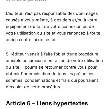
L’éditeur n’est pas responsable des dommages
causés à vous-même, à des tiers et/ou à votre
équipement du fait de votre connexion ou de
votre utilisation du site et vous renoncez à toute
action contre lui de ce fait.
Si l’éditeur venait à faire l’objet d’une procédure
amiable ou judiciaire en raison de votre utilisation
du site, il pourra se retourner contre vous pour
obtenir l’indemnisation de tous les préjudices,
sommes, condamnations et frais qui pourraient
découler de cette procédure.
Article 6 – Liens hypertextes