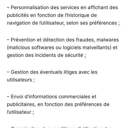
– Personnalisation des services en affichant des
publicités en fonction de l’historique de
navigation de l’utilisateur, selon ses préférences ;
– Prévention et détection des fraudes, malwares
(malicious softwares ou logiciels malveillants) et
gestion des incidents de sécurité ;
– Gestion des éventuels litiges avec les
utilisateurs ;
– Envoi d’informations commerciales et
publicitaires, en fonction des préférences de
l’utilisateur ;