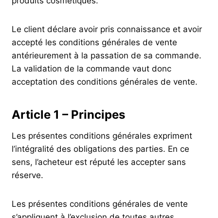
produits cosmétiques.
Le client déclare avoir pris connaissance et avoir
accepté les conditions générales de vente
antérieurement à la passation de sa commande.
La validation de la commande vaut donc
acceptation des conditions générales de vente.
Article 1 – Principes
Les présentes conditions générales expriment
l’intégralité des obligations des parties. En ce
sens, l’acheteur est réputé les accepter sans
réserve.
Les présentes conditions générales de vente
s’appliquent à l’exclusion de toutes autres