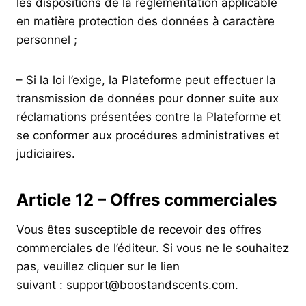
les dispositions de la réglementation applicable
en matière protection des données à caractère
personnel ;
– Si la loi l’exige, la Plateforme peut effectuer la
transmission de données pour donner suite aux
réclamations présentées contre la Plateforme et
se conformer aux procédures administratives et
judiciaires.
Article 12 – Offres commerciales
Vous êtes susceptible de recevoir des offres
commerciales de l’éditeur. Si vous ne le souhaitez
pas, veuillez cliquer sur le lien
suivant : support@boostandscents.com.