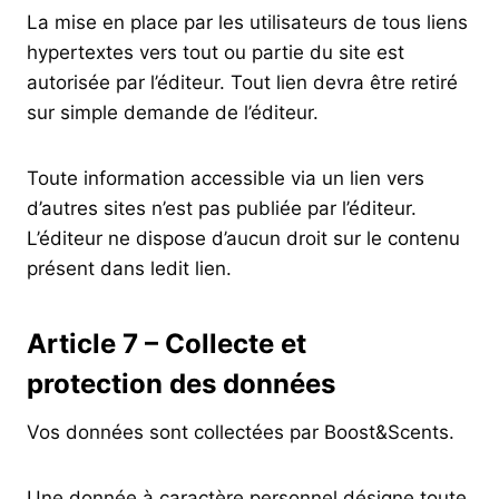
La mise en place par les utilisateurs de tous liens
hypertextes vers tout ou partie du site est
autorisée par l’éditeur. Tout lien devra être retiré
sur simple demande de l’éditeur.
Toute information accessible via un lien vers
d’autres sites n’est pas publiée par l’éditeur.
L’éditeur ne dispose d’aucun droit sur le contenu
présent dans ledit lien.
Article 7 – Collecte et
protection des données
Vos données sont collectées par Boost&Scents.
Une donnée à caractère personnel désigne toute