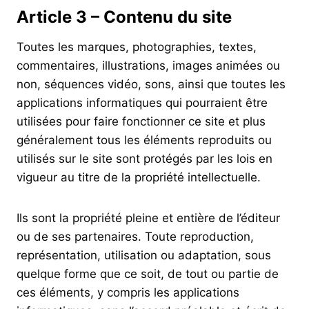
Article 3 – Contenu du site
Toutes les marques, photographies, textes,
commentaires, illustrations, images animées ou
non, séquences vidéo, sons, ainsi que toutes les
applications informatiques qui pourraient être
utilisées pour faire fonctionner ce site et plus
généralement tous les éléments reproduits ou
utilisés sur le site sont protégés par les lois en
vigueur au titre de la propriété intellectuelle.
Ils sont la propriété pleine et entière de l’éditeur
ou de ses partenaires. Toute reproduction,
représentation, utilisation ou adaptation, sous
quelque forme que ce soit, de tout ou partie de
ces éléments, y compris les applications