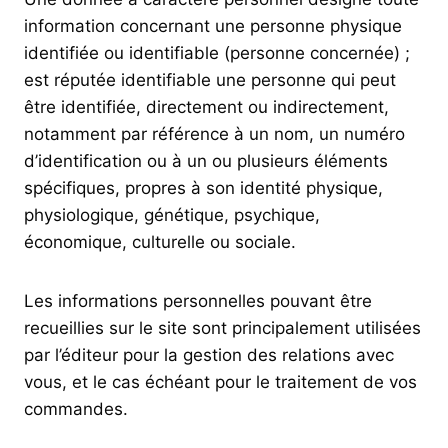
information concernant une personne physique
identifiée ou identifiable (personne concernée) ;
est réputée identifiable une personne qui peut
être identifiée, directement ou indirectement,
notamment par référence à un nom, un numéro
d’identification ou à un ou plusieurs éléments
spécifiques, propres à son identité physique,
physiologique, génétique, psychique,
économique, culturelle ou sociale.
Les informations personnelles pouvant être
recueillies sur le site sont principalement utilisées
par l’éditeur pour la gestion des relations avec
vous, et le cas échéant pour le traitement de vos
commandes.