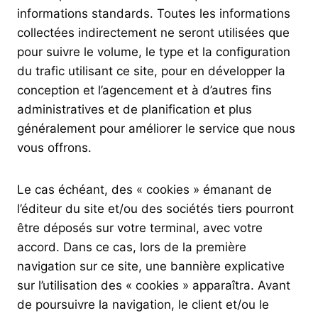
informations standards. Toutes les informations
collectées indirectement ne seront utilisées que
pour suivre le volume, le type et la configuration
du trafic utilisant ce site, pour en développer la
conception et l’agencement et à d’autres fins
administratives et de planification et plus
généralement pour améliorer le service que nous
vous offrons.
Le cas échéant, des « cookies » émanant de
l’éditeur du site et/ou des sociétés tiers pourront
être déposés sur votre terminal, avec votre
accord. Dans ce cas, lors de la première
navigation sur ce site, une bannière explicative
sur l’utilisation des « cookies » apparaîtra. Avant
de poursuivre la navigation, le client et/ou le