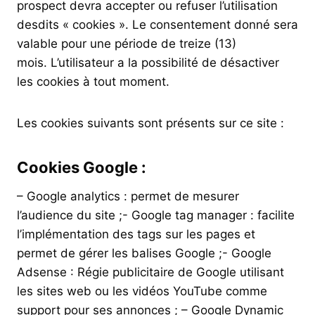
prospect devra accepter ou refuser l’utilisation
desdits « cookies ». Le consentement donné sera
valable pour une période de treize (13)
mois. L’utilisateur a la possibilité de désactiver
les cookies à tout moment.
Les cookies suivants sont présents sur ce site :
Cookies Google :
– Google analytics : permet de mesurer
l’audience du site ;- Google tag manager : facilite
l’implémentation des tags sur les pages et
permet de gérer les balises Google ;- Google
Adsense : Régie publicitaire de Google utilisant
les sites web ou les vidéos YouTube comme
support pour ses annonces ; – Google Dynamic