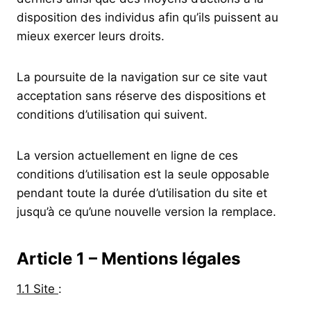
disposition des individus afin qu’ils puissent au
mieux exercer leurs droits.
La poursuite de la navigation sur ce site vaut
acceptation sans réserve des dispositions et
conditions d’utilisation qui suivent.
La version actuellement en ligne de ces
conditions d’utilisation est la seule opposable
pendant toute la durée d’utilisation du site et
jusqu’à ce qu’une nouvelle version la remplace.
Article 1 – Mentions légales
1.1 Site
: