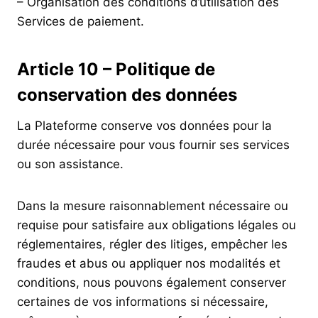
– Organisation des conditions d’utilisation des
Services de paiement.
Article 10 – Politique de
conservation des données
La Plateforme conserve vos données pour la
durée nécessaire pour vous fournir ses services
ou son assistance.
Dans la mesure raisonnablement nécessaire ou
requise pour satisfaire aux obligations légales ou
réglementaires, régler des litiges, empêcher les
fraudes et abus ou appliquer nos modalités et
conditions, nous pouvons également conserver
certaines de vos informations si nécessaire,