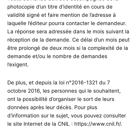
photocopie d’un titre d’identité en cours de
validité signé et faire mention de l’adresse à
laquelle l’éditeur pourra contacter le demandeur.
La réponse sera adressée dans le mois suivant la
réception de la demande. Ce délai d’un mois peut
être prolongé de deux mois si la complexité de la
demande et/ou le nombre de demandes
l’exigent.
De plus, et depuis la loi n°2016-1321 du 7
octobre 2016, les personnes qui le souhaitent,
ont la possibilité d’organiser le sort de leurs
données après leur décès. Pour plus
d’information sur le sujet, vous pouvez consulter
le site Internet de la CNIL : https://www.cnil.fr/.