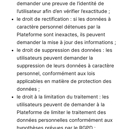
demander une preuve de l’identité de
l’utilisateur afin d’en vérifier l’exactitude ;
le droit de rectification : si les données à
caractère personnel détenues par la
Plateforme sont inexactes, ils peuvent
demander la mise à jour des informations ;
le droit de suppression des données : les
utilisateurs peuvent demander la
suppression de leurs données à caractère
personnel, conformément aux lois
applicables en matière de protection des
données ;
le droit à la limitation du traitement : les
utilisateurs peuvent de demander à la
Plateforme de limiter le traitement des
données personnelles conformément aux
hypothèses prévues par le RGPD ;