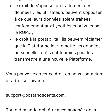
le droit de s’opposer au traitement des
données : les utilisateurs peuvent s’opposer
à ce que leurs données soient traitées
conformément aux hypothèses prévues par
le RGPD ;
le droit à la portabilité : ils peuvent réclamer
que la Plateforme leur remette les données
personnelles qu’ils ont fournies pour les
transmettre à une nouvelle Plateforme.
Vous pouvez exercer ce droit en nous contactant,
à l’adresse suivante :
support@bostandscents.com.
Toute demande doit être accompagnée de la