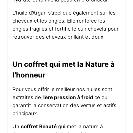
L’huile d’Argan s’applique également sur les
cheveux et les ongles. Elle renforce les
ongles fragiles et fortifie le cuir chevelu pour
retrouver des cheveux brillant et doux.
Un coffret qui met la Nature à
l’honneur
Pour vous offrir le meilleur nos huiles sont
extraites de
1ère pression à froid
ce qui
garantit la conservation des vertus et actifs
principaux.
Un
coffret Beauté
qui met la nature à