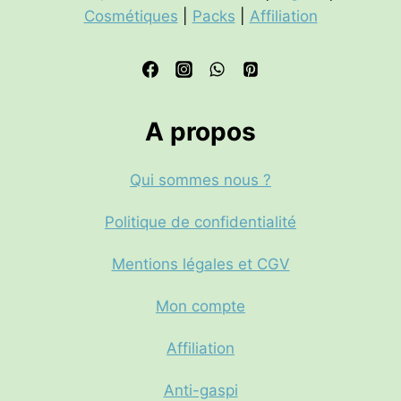
Cosmétiques
|
Packs
|
Affiliation
A propos
Qui sommes nous ?
Politique de confidentialité
Mentions légales et CGV
Mon compte
Affiliation
Anti-gaspi