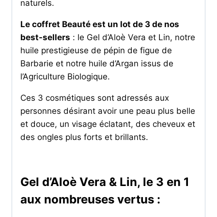
naturels.
Le coffret Beauté est un lot de 3 de nos
best-sellers
: le Gel d’Aloè Vera et Lin, notre
huile prestigieuse de pépin de figue de
Barbarie et notre huile d’Argan issus de
l’Agriculture Biologique.
Ces 3 cosmétiques sont adressés aux
personnes désirant avoir une peau plus belle
et douce, un visage éclatant, des cheveux et
des ongles plus forts et brillants.
Gel d’Aloè Vera & Lin, le 3 en 1
aux nombreuses vertus :