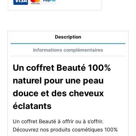
Description
Informations complémentaires
Un coffret Beauté 100%
naturel pour une peau
douce et des cheveux
éclatants
Un coffret Beauté à offrir ou à s’offrir.
Découvrez nos produits cosmétiques 100%