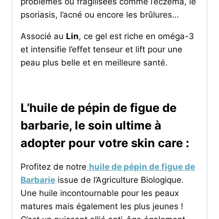
problèmes ou fragilisées comme l’eczéma, le
psoriasis, l’acné ou encore les brûlures…
Associé au
Lin
, ce gel est riche en oméga-3
et intensifie l’effet tenseur et lift pour une
peau plus belle et en meilleure santé.
L’huile de pépin de figue de
barbarie, le soin ultime à
adopter pour votre skin care :
Profitez de notre
huile de pépin de figue de
Barbarie
issue de l’Agriculture Biologique.
Une huile incontournable pour les peaux
matures mais également les plus jeunes !