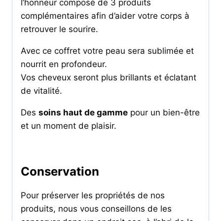
l’honneur composé de 3 produits
complémentaires afin d’aider votre corps à
retrouver le sourire.
Avec ce coffret votre peau sera sublimée et
nourrit en profondeur.
Vos cheveux seront plus brillants et éclatant
de vitalité.
Des
soins haut de gamme
pour un bien-être
et un moment de plaisir.
Conservation
Pour préserver les propriétés de nos
produits, nous vous conseillons de les