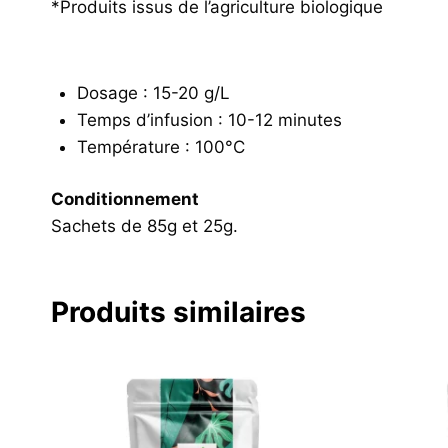
*Produits issus de l’agriculture biologique
Dosage : 15-20 g/L
Temps d’infusion : 10-12 minutes
Température : 100°C
Conditionnement
Sachets de 85g et 25g.
Produits similaires