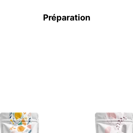
Préparation