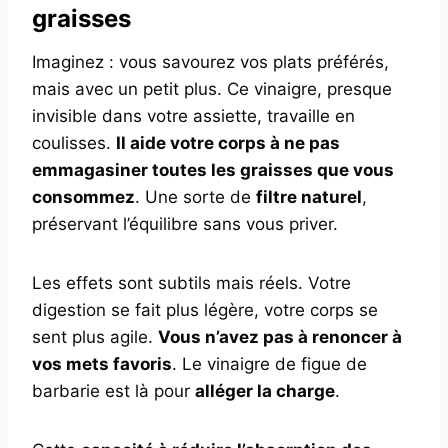
graisses
Imaginez : vous savourez vos plats préférés,
mais avec un petit plus. Ce vinaigre, presque
invisible dans votre assiette, travaille en
coulisses.
Il aide votre corps à ne pas
emmagasiner toutes les graisses que vous
consommez
. Une sorte de
filtre naturel
,
préservant l’équilibre sans vous priver.
Les effets sont subtils mais réels. Votre
digestion se fait plus légère, votre corps se
sent plus agile.
Vous n’avez pas à renoncer à
vos mets favoris
. Le vinaigre de figue de
barbarie est là pour
alléger la charge
.