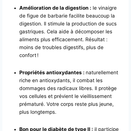
Amélioration de la digestion :
le vinaigre
de figue de barbarie facilite beaucoup la
digestion. Il stimule la production de sucs
gastriques. Cela aide à décomposer les
aliments plus efficacement. Résultat :
moins de troubles digestifs, plus de
confort !
Propriétés antioxydantes :
naturellement
riche en antioxydants, il combat les
dommages des radicaux libres. Il protège
vos cellules et prévient le vieillissement
prématuré. Votre corps reste plus jeune,
plus longtemps.
Bon pour le diabète de type II :
il participe