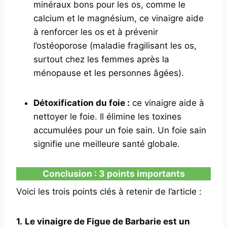
minéraux bons pour les os, comme le
calcium et le magnésium, ce vinaigre aide
à renforcer les os et à prévenir
l’ostéoporose (maladie fragilisant les os,
surtout chez les femmes après la
ménopause et les personnes âgées).
Détoxification du foie :
ce vinaigre aide à
nettoyer le foie. Il élimine les toxines
accumulées pour un foie sain. Un foie sain
signifie une meilleure santé globale.
Conclusion
: 3 points importants
Voici les trois points clés à retenir de l’article :
1.
Le vinaigre de Figue de Barbarie est un