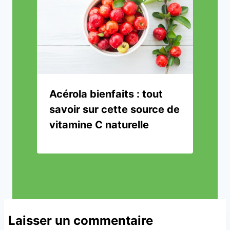
Acérola bienfaits : tout
savoir sur cette source de
vitamine C naturelle
Laisser un commentaire