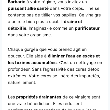
Barbarie
à votre régime, vous invitez un
puissant allié santé
dans votre corps. Il ne se
contente pas de titiller vos papilles. Ce vinaigre
a un rôle bien plus crucial. Il
draine et
détoxifie
. Imaginez-le comme un
purificateur
dans votre organisme.
Chaque gorgée que vous prenez agit en
douceur. Elle aide à
éliminer l’eau en excès et
les toxines accumulées
. C’est un nettoyage en
profondeur. Sans l’agressivité des cures détox
extrêmes. Votre corps se libère des impuretés,
naturellement.
Les
propriétés drainantes
de ce vinaigre sont
une vraie bénédiction. Elles réduisent