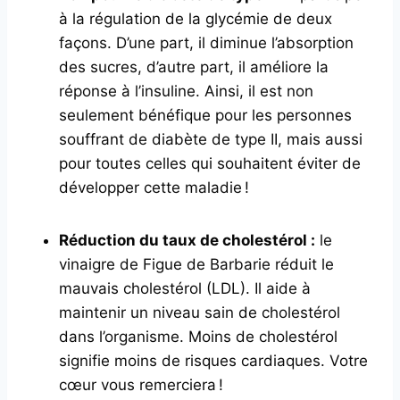
à la régulation de la glycémie de deux
façons. D’une part, il diminue l’absorption
des sucres, d’autre part, il améliore la
réponse à l’insuline. Ainsi, il est non
seulement bénéfique pour les personnes
souffrant de diabète de type II, mais aussi
pour toutes celles qui souhaitent éviter de
développer cette maladie !
Réduction du taux de cholestérol :
le
vinaigre de Figue de Barbarie réduit le
mauvais cholestérol (LDL). Il aide à
maintenir un niveau sain de cholestérol
dans l’organisme. Moins de cholestérol
signifie moins de risques cardiaques. Votre
cœur vous remerciera !