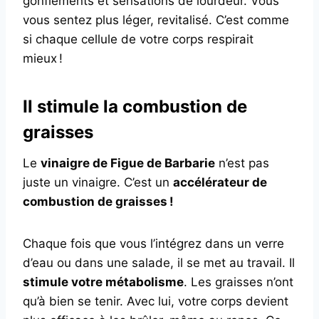
gonflements et sensations de lourdeur. Vous
vous sentez plus léger, revitalisé. C’est comme
si chaque cellule de votre corps respirait
mieux !
Il stimule la combustion de
graisses
Le
vinaigre de Figue de Barbarie
n’est pas
juste un vinaigre. C’est un
accélérateur de
combustion de graisses !
Chaque fois que vous l’intégrez dans un verre
d’eau ou dans une salade, il se met au travail. Il
stimule votre métabolisme
. Les graisses n’ont
qu’à bien se tenir. Avec lui, votre corps devient