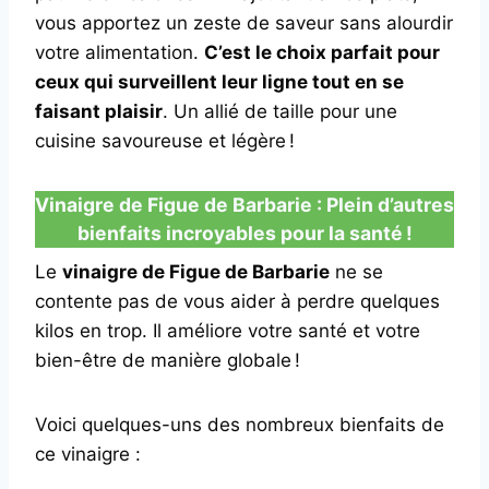
vous apportez un zeste de saveur sans alourdir
votre alimentation.
C’est le choix parfait pour
ceux qui surveillent leur ligne tout en se
faisant plaisir
. Un allié de taille pour une
cuisine savoureuse et légère !
Vinaigre de Figue de Barbarie : Plein d’autres
bienfaits incroyables pour la santé !
Le
vinaigre de Figue de Barbarie
ne se
contente pas de vous aider à perdre quelques
kilos en trop. Il améliore votre santé et votre
bien-être de manière globale !
Voici quelques-uns des nombreux bienfaits de
ce vinaigre :