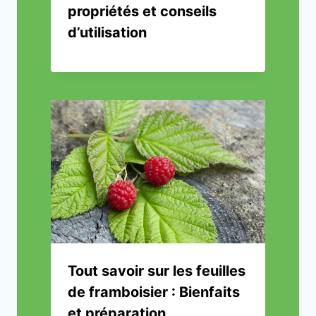
propriétés et conseils
d’utilisation
Tout savoir sur les feuilles
de framboisier : Bienfaits
et préparation