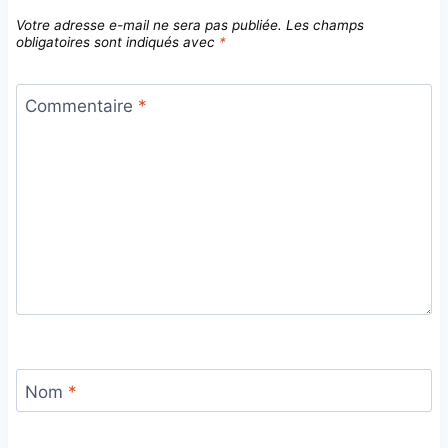
Votre adresse e-mail ne sera pas publiée.
Les champs
obligatoires sont indiqués avec
*
Commentaire
*
Nom
*