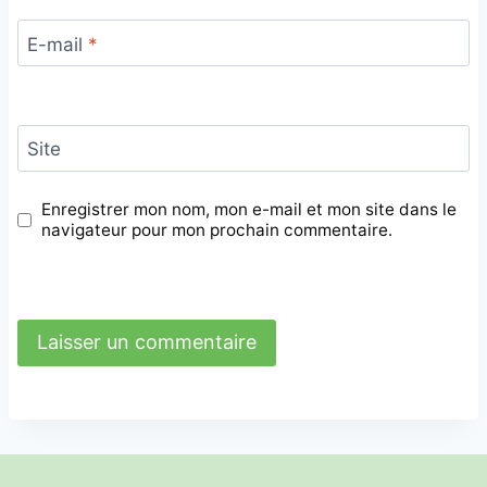
E-mail
*
Site
Enregistrer mon nom, mon e-mail et mon site dans le
navigateur pour mon prochain commentaire.