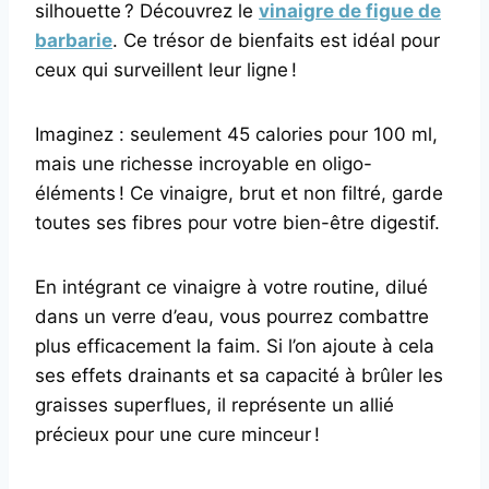
silhouette ? Découvrez le
vinaigre de figue de
barbarie
. Ce trésor de bienfaits est idéal pour
ceux qui surveillent leur ligne !
Imaginez : seulement 45 calories pour 100 ml,
mais une richesse incroyable en oligo-
éléments ! Ce vinaigre, brut et non filtré, garde
toutes ses fibres pour votre bien-être digestif.
En intégrant ce vinaigre à votre routine, dilué
dans un verre d’eau, vous pourrez combattre
plus efficacement la faim. Si l’on ajoute à cela
ses effets drainants et sa capacité à brûler les
graisses superflues, il représente un allié
précieux pour une cure minceur !