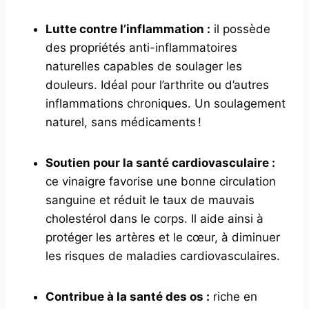
Lutte contre l’inflammation :
il possède
des propriétés anti-inflammatoires
naturelles capables de soulager les
douleurs. Idéal pour l’arthrite ou d’autres
inflammations chroniques. Un soulagement
naturel, sans médicaments !
Soutien pour la santé cardiovasculaire :
ce vinaigre favorise une bonne circulation
sanguine et réduit le taux de mauvais
cholestérol dans le corps. Il aide ainsi à
protéger les artères et le cœur, à diminuer
les risques de maladies cardiovasculaires.
Contribue à la santé des os :
riche en