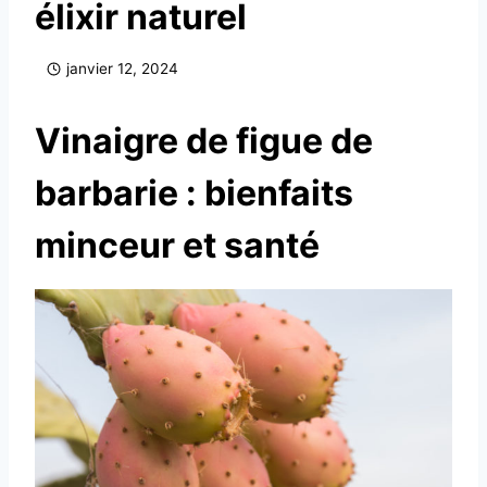
élixir naturel
janvier 12, 2024
Vinaigre de figue de
barbarie : bienfaits
minceur et santé