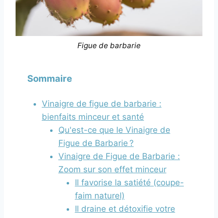
Figue de barbarie
Sommaire
Vinaigre de figue de barbarie :
bienfaits minceur et santé
Qu'est-ce que le Vinaigre de
Figue de Barbarie ?
Vinaigre de Figue de Barbarie :
Zoom sur son effet minceur
Il favorise la satiété (coupe-
faim naturel)
Il draine et détoxifie votre