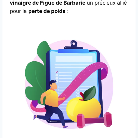
vinaigre de Figue de Barbarie
un précieux allié
pour la
perte de poids
: