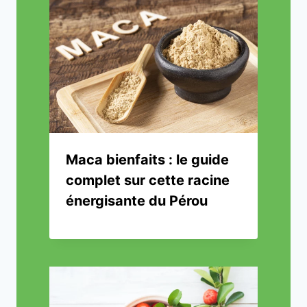
Maca bienfaits : le guide
complet sur cette racine
énergisante du Pérou