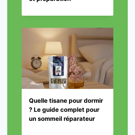
Quelle tisane pour dormir
? Le guide complet pour
un sommeil réparateur