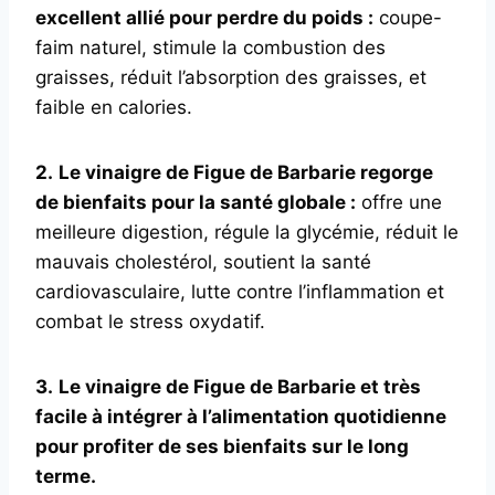
excellent allié pour perdre du poids :
coupe-
faim naturel, stimule la combustion des
graisses, réduit l’absorption des graisses, et
faible en calories.
2.
Le vinaigre de Figue de Barbarie regorge
de bienfaits pour la santé globale :
offre une
meilleure digestion, régule la glycémie, réduit le
mauvais cholestérol, soutient la santé
cardiovasculaire, lutte contre l’inflammation et
combat le stress oxydatif.
3.
Le vinaigre de Figue de Barbarie et très
facile à intégrer à l’alimentation quotidienne
pour profiter de ses bienfaits sur le long
terme.