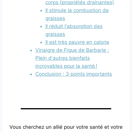
corps (propriétés drainantes)
Il stimule la combustion de
graisses
Il réduit l'absorption des
graisses
Il est très pauvre en calorie
Vinaigre de Figue de Barbarie :
Plein d'autres bienfaits
incroyables pour la santé !
Conclusion : 3 points importants
Vous cherchez un allié pour votre santé et votre