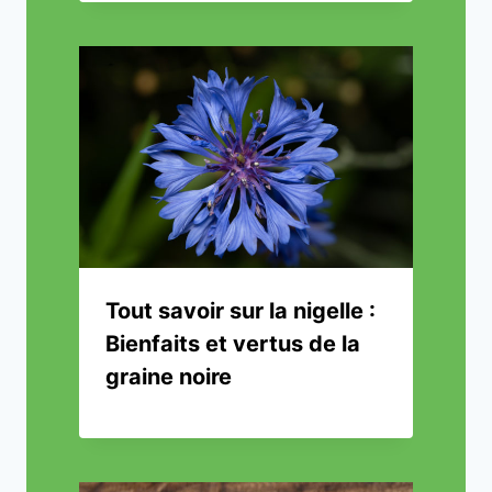
Tout savoir sur la nigelle :
Bienfaits et vertus de la
graine noire