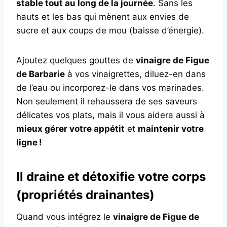
stable tout au long de la journée
. Sans les
hauts et les bas qui mènent aux envies de
sucre et aux coups de mou (baisse d’énergie).
Ajoutez quelques gouttes de
vinaigre de Figue
de Barbarie
à vos vinaigrettes, diluez-en dans
de l’eau ou incorporez-le dans vos marinades.
Non seulement il rehaussera de ses saveurs
délicates vos plats, mais il vous aidera aussi à
mieux gérer votre appétit
et
maintenir votre
ligne !
Il draine et détoxifie votre corps
(propriétés drainantes)
Quand vous intégrez le
vinaigre de Figue de