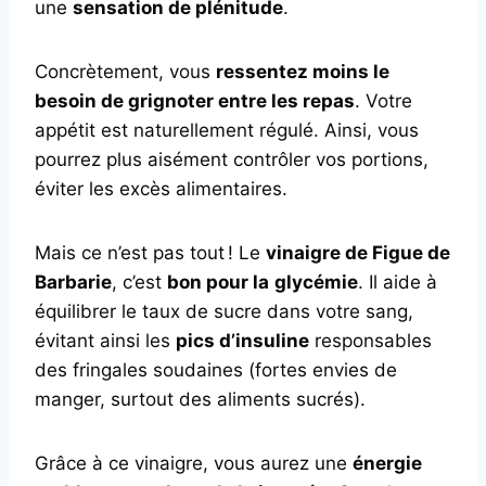
une
sensation de plénitude
.
Concrètement, vous
ressentez moins le
besoin de grignoter entre les repas
. Votre
appétit est naturellement régulé. Ainsi, vous
pourrez plus aisément contrôler vos portions,
éviter les excès alimentaires.
Mais ce n’est pas tout ! Le
vinaigre de Figue de
Barbarie
, c’est
bon pour la
glycémie
. Il aide à
équilibrer le taux de sucre dans votre sang,
évitant ainsi les
pics d’insuline
responsables
des fringales soudaines (fortes envies de
manger, surtout des aliments sucrés).
Grâce à ce vinaigre, vous aurez une
énergie