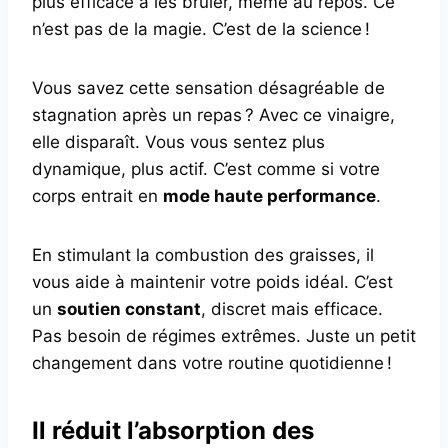
plus efficace à les brûler, même au repos. Ce
n’est pas de la magie. C’est de la science !
Vous savez cette sensation désagréable de
stagnation après un repas ? Avec ce vinaigre,
elle disparaît. Vous vous sentez plus
dynamique, plus actif. C’est comme si votre
corps entrait en
mode haute performance
.
En stimulant la combustion des graisses, il
vous aide à maintenir votre poids idéal. C’est
un
soutien constant
, discret mais efficace.
Pas besoin de régimes extrêmes. Juste un petit
changement dans votre routine quotidienne !
Il réduit l’absorption des