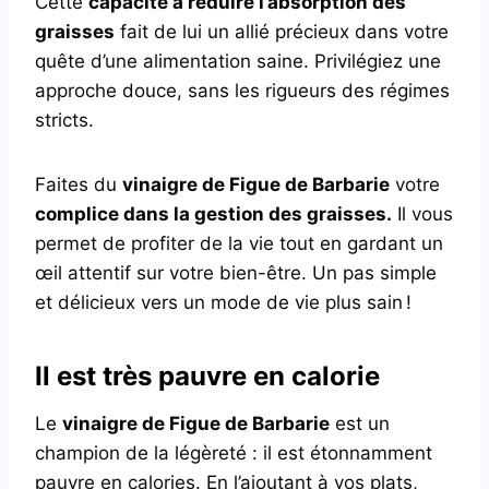
Cette
capacité à réduire l’absorption des
graisses
fait de lui un allié précieux dans votre
quête d’une alimentation saine. Privilégiez une
approche douce, sans les rigueurs des régimes
stricts.
Faites du
vinaigre de Figue de Barbarie
votre
complice dans la gestion des graisses.
Il vous
permet de profiter de la vie tout en gardant un
œil attentif sur votre bien-être. Un pas simple
et délicieux vers un mode de vie plus sain !
Il est très pauvre en calorie
Le
vinaigre de Figue de Barbarie
est un
champion de la légèreté : il est étonnamment
pauvre en calories. En l’ajoutant à vos plats,